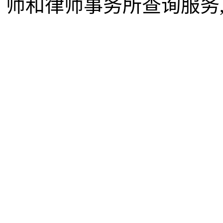
师和律师事务所查询服务