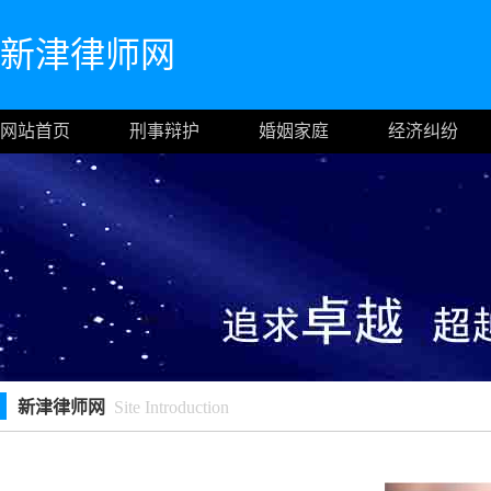
新津律师网
网站首页
刑事辩护
婚姻家庭
经济纠纷
新津律师网
Site Introduction