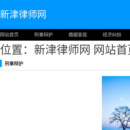
新津律师网
网站首页
刑事辩护
婚姻家庭
经济纠纷
位置：新津律师网
网站首
刑事辩护