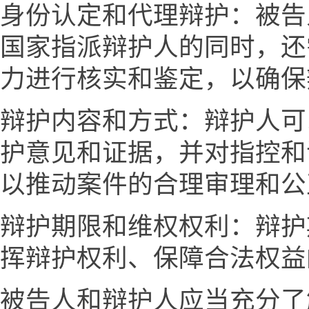
身份认定和代理辩护：被告
国家指派辩护人的同时，还
力进行核实和鉴定，以确保
辩护内容和方式：辩护人可
护意见和证据，并对指控和
以推动案件的合理审理和公
辩护期限和维权权利：辩护
挥辩护权利、保障合法权益
被告人和辩护人应当充分了