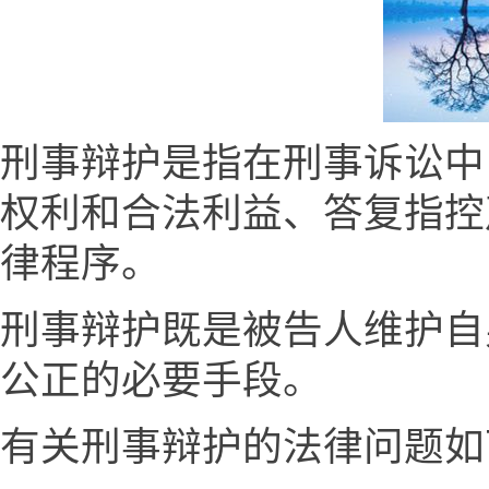
刑事辩护是指在刑事诉讼中
权利和合法利益、答复指控
律程序。
刑事辩护既是被告人维护自
公正的必要手段。
有关刑事辩护的法律问题如