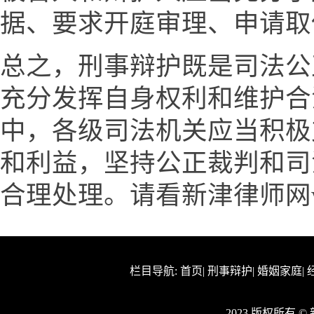
据、要求开庭审理、申请取
总之，刑事辩护既是司法公
充分发挥自身权利和维护合
中，各级司法机关应当积极
和利益，坚持公正裁判和司
合理处理。请看新津律师网www
栏目导航:
首页
|
刑事辩护
|
婚姻家庭
|
2023 版权所有 