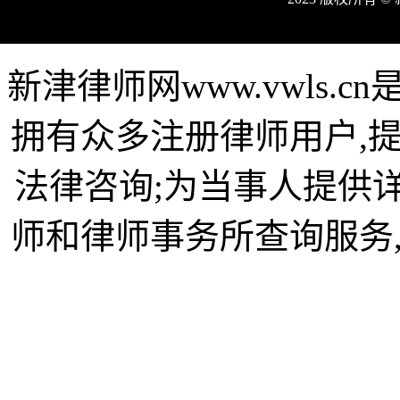
新津律师网www.vwls.
拥有众多注册律师用户,
法律咨询;为当事人提供
师和律师事务所查询服务